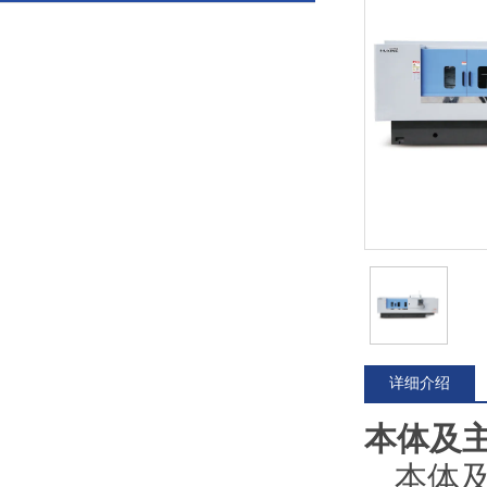
详细介绍
本体
及
本体