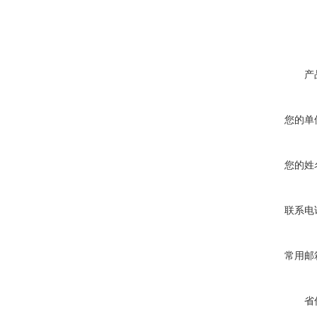
产
您的单
您的姓
联系电
常用邮
省