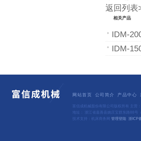
返回列表>
相关产品
IDM-2
IDM-1
网站首页
公司简介
产品中心
富信成机械股份有限公司版权所有 主营
地址： 浙江省嘉善县姚庄宝群东路88号（新
技术支持：机床商务网
管理登陆
浙ICP备