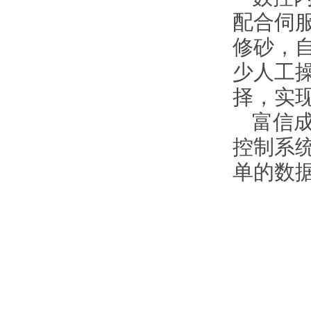
配合伺
修砂，
少人工
择，实
富信
控制系
单的数