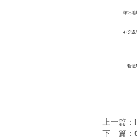
详细地
补充说
验证
上一篇：
下一篇：