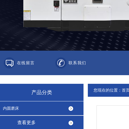
在线留言
联系我们
您现在的位置：
首
产品分类
内圆磨床
查看更多