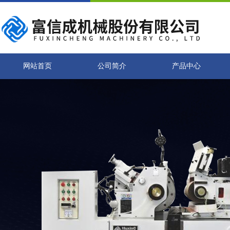
网站首页
公司简介
产品中心