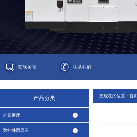
在线留言
联系我们
您现在的位置：
首
产品分类
外圆磨床
数控外圆磨床