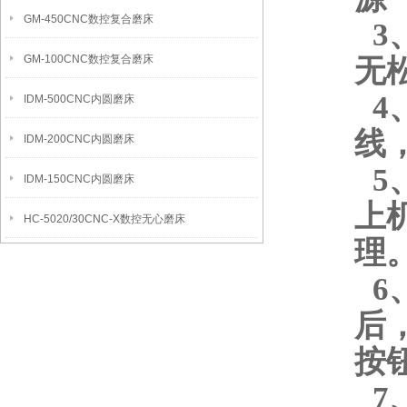
GM-450CNC数控复合磨床
3
GM-100CNC数控复合磨床
无
4
IDM-500CNC内圆磨床
线
IDM-200CNC内圆磨床
5
IDM-150CNC内圆磨床
上
HC-5020/30CNC-X数控无心磨床
理
6
后
按
7