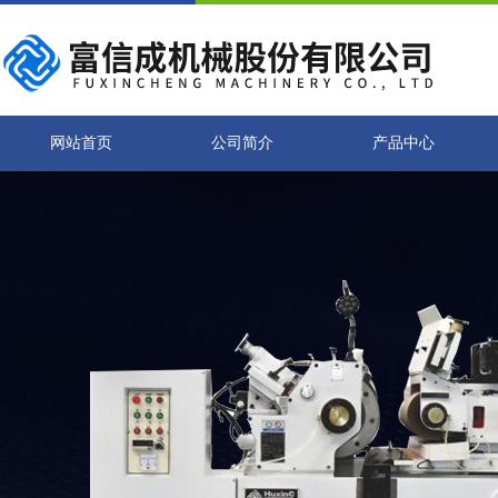
网站首页
公司简介
产品中心