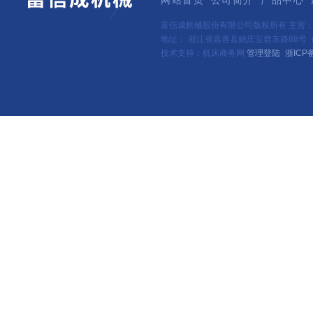
网站首页
公司简介
产品中心
富信成机械股份有限公司版权所有 主营
地址： 浙江省嘉善县姚庄宝群东路88号（新
技术支持：机床商务网
管理登陆
浙ICP备