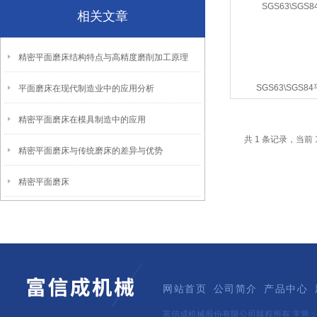
相关文章
精密平面磨床结构特点与高精度磨削加工原理
SGS63\SGS8
平面磨床在现代制造业中的应用分析
精密平面磨床在模具制造中的应用
共 1 条记录，当前 
精密平面磨床与传统磨床的差异与优势
精密平面磨床
网站首页
公司简介
产品中心
富信成机械股份有限公司版权所有 主营