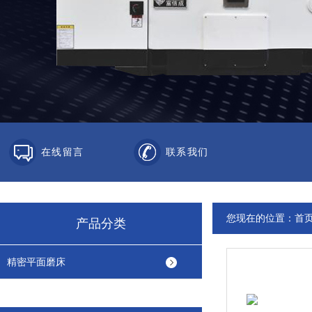
在线留言
联系我们
您现在的位置：
首
产品分类
精密平面磨床