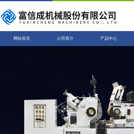
网站首页
公司简介
产品中心