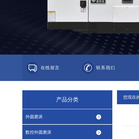
在线留言
联系我们
您现在
产品分类
外圆磨床
数控外圆磨床