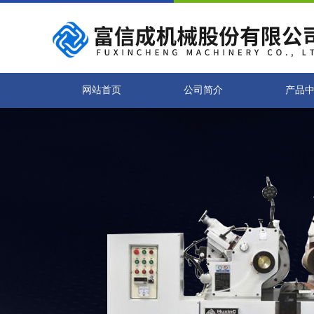
网站首页
公司简介
产品