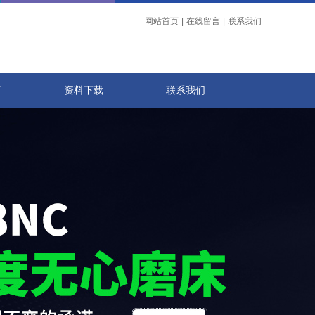
网站首页
|
在线留言
|
联系我们
店
资料下载
联系我们