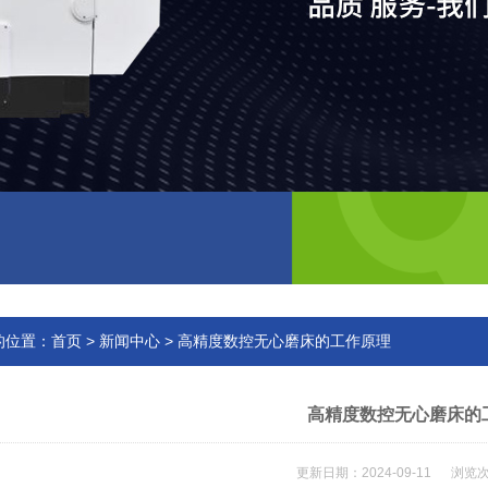
的位置：
首页
>
新闻中心
> 高精度数控无心磨床的工作原理
高精度数控无心磨床的
更新日期：2024-09-11 浏览次