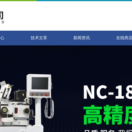
中心
技术文章
新闻资讯
在线商