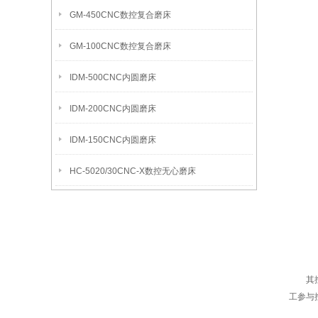
GM-450CNC数控复合磨床
GM-100CNC数控复合磨床
IDM-500CNC内圆磨床
IDM-200CNC内圆磨床
IDM-150CNC内圆磨床
HC-5020/30CNC-X数控无心磨床
其控制
工参与