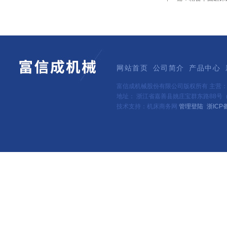
网站首页
公司简介
产品中心
富信成机械股份有限公司版权所有 主营
地址： 浙江省嘉善县姚庄宝群东路88号（新
技术支持：机床商务网
管理登陆
浙ICP备