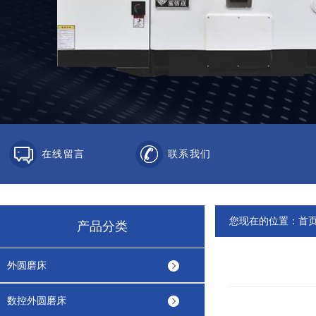
在线留言
联系我们
您现在的位置：
首
产品分类
外圆磨床
数控外圆磨床