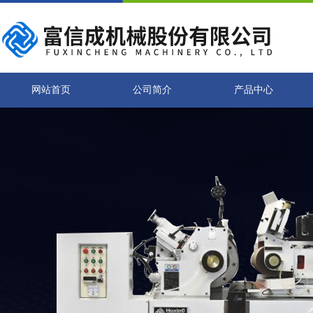
网站首页
公司简介
产品中心