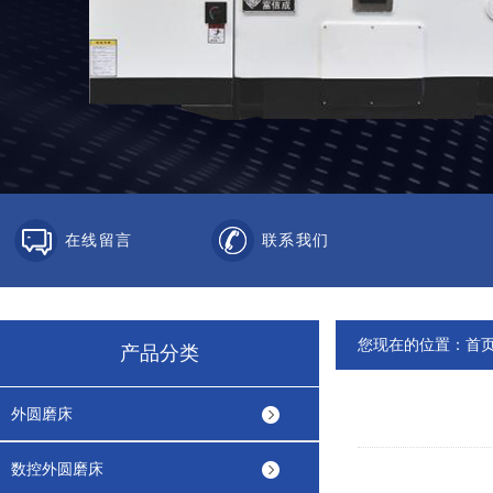
在线留言
联系我们
您现在的位置：
首
产品分类
外圆磨床
数控外圆磨床