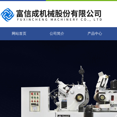
网站首页
公司简介
产品中心