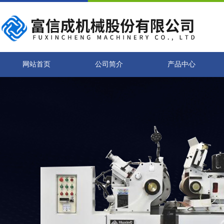
网站首页
公司简介
产品中心