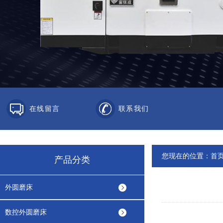
在线留言
联系我们
您现在的位置：
首
产品分类
外圆磨床
数控外圆磨床