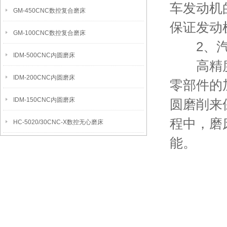
车发动机
GM-450CNC数控复合磨床
保证发动
GM-100CNC数控复合磨床
2、汽
IDM-500CNC内圆磨床
高精度外
IDM-200CNC内圆磨床
零部件的
IDM-150CNC内圆磨床
圆磨削来
程中，磨
HC-5020/30CNC-X数控无心磨床
能。