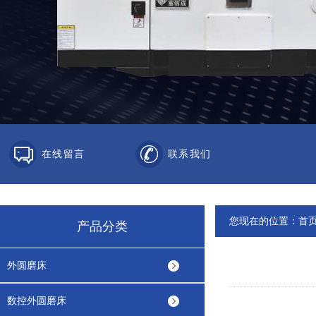
在线留言
联系我们
您现在的位置：
首
产品分类
外圆磨床
数控外圆磨床