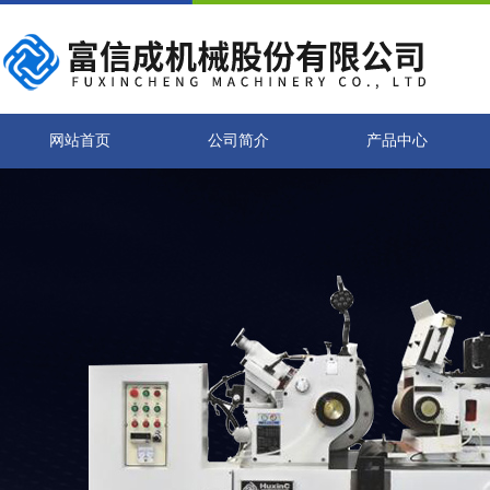
网站首页
公司简介
产品中心