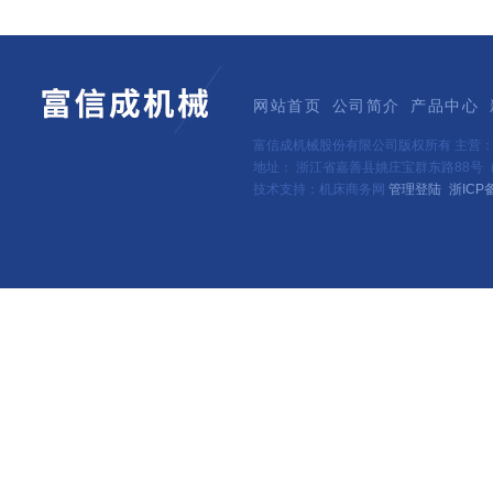
网站首页
公司简介
产品中心
富信成机械股份有限公司版权所有 主营
地址： 浙江省嘉善县姚庄宝群东路88号（新
技术支持：机床商务网
管理登陆
浙ICP备