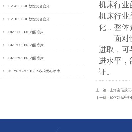
机床行业
GM-450CNC数控复合磨床
机床行业
GM-100CNC数控复合磨床
化，整体
IDM-500CNC内圆磨床
面对快速
IDM-200CNC内圆磨床
进取，可
IDM-150CNC内圆磨床
进水平，
证。
HC-5020/30CNC-X数控无心磨床
上一篇：
上海富信成无
下一篇：
如何对精密外