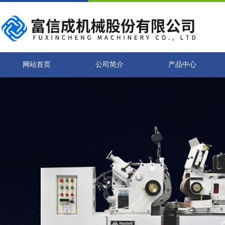
网站首页
公司简介
产品中心