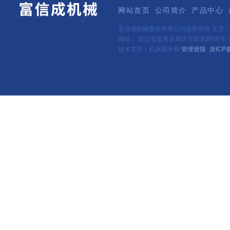
网站首页
公司简介
产品中心
富信成机械股份有限公司版权所有 主营
地址： 浙江省嘉善县姚庄宝群东路88号（新
技术支持：机床商务网
管理登陆
浙ICP备