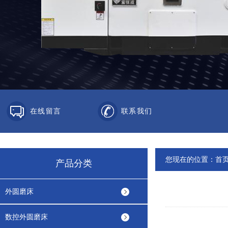
在线留言
联系我们
您现在的位置：
首
产品分类
外圆磨床
数控外圆磨床