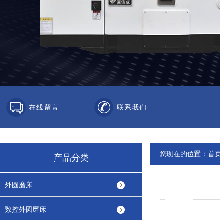
在线留言
联系我们
您现在的位置：
首
产品分类
外圆磨床
数控外圆磨床