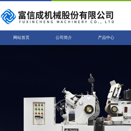
网站首页
公司简介
产品中心