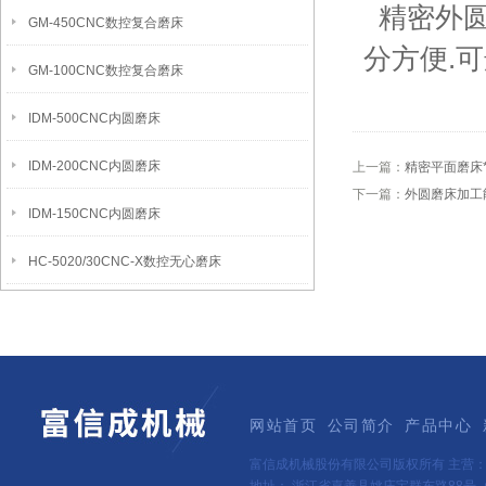
精密外圆
GM-450CNC数控复合磨床
分方便.
GM-100CNC数控复合磨床
IDM-500CNC内圆磨床
IDM-200CNC内圆磨床
上一篇：
精密平面磨床
下一篇：
外圆磨床加工
IDM-150CNC内圆磨床
HC-5020/30CNC-X数控无心磨床
网站首页
公司简介
产品中心
富信成机械股份有限公司版权所有 主营