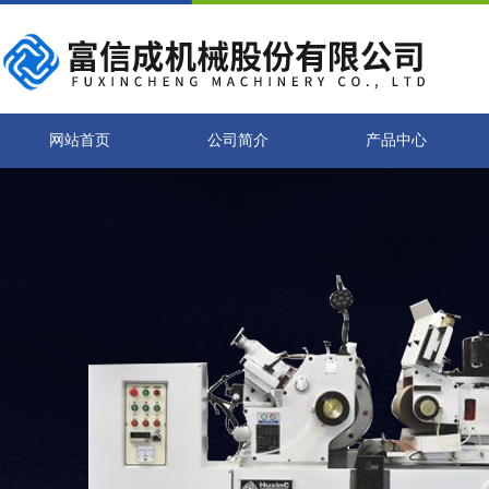
网站首页
公司简介
产品中心