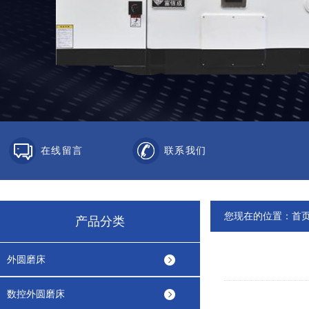
在线留言
联系我们
您现在的位置：
首
产品分类
外圆磨床
数控外圆磨床