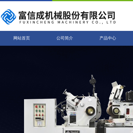
网站首页
公司简介
产品中心