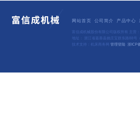
网站首页
公司简介
产品中心
富信成机械股份有限公司版权所有 主营
地址： 浙江省嘉善县姚庄宝群东路88号（新
技术支持：机床商务网
管理登陆
浙ICP备