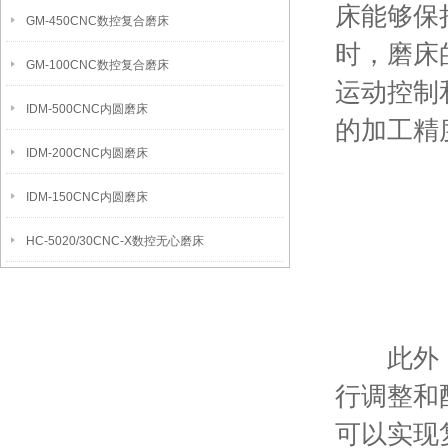
床能够保
GM-450CNC数控复合磨床
时，磨床
GM-100CNC数控复合磨床
运动控制
IDM-500CNC内圆磨床
的加工精
IDM-200CNC内圆磨床
IDM-150CNC内圆磨床
HC-5020/30CNC-X数控无心磨床
此外，还
行调整和
可以实现