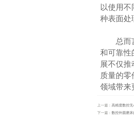
以使用不
种表面处
总而言
和可靠性
展不仅推
质量的零
领域带来
上一篇：
高精度数控无
下一篇：
数控外圆磨床