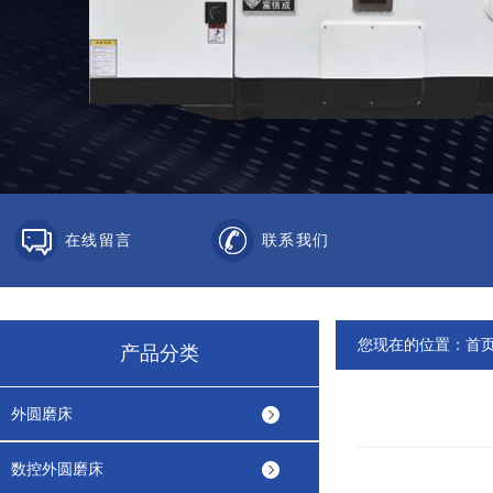
在线留言
联系我们
您现在的位置：
首
产品分类
外圆磨床
数控外圆磨床