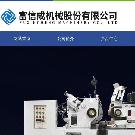
网站首页
公司简介
产品中心