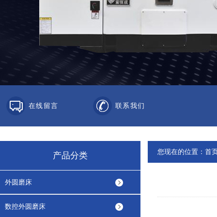
在线留言
联系我们
您现在的位置：
首
产品分类
外圆磨床
数控外圆磨床