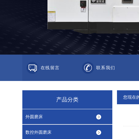
在线留言
联系我们
您现在
产品分类
外圆磨床
数控外圆磨床