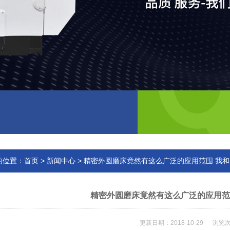
的位置：
首页
>
新闻中心
> 精密外圆磨床竟然有这么广泛的应用范围 我
精密外圆磨床竟然有这么广泛的应用范
更新日期：2018-10-29 浏览次