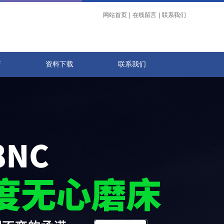
网站首页
|
在线留言
|
联系我们
店
资料下载
联系我们