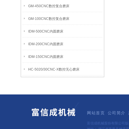
GM-450CNC数控复合磨床
GM-100CNC数控复合磨床
IDM-500CNC内圆磨床
IDM-200CNC内圆磨床
IDM-150CNC内圆磨床
HC-5020/30CNC-X数控无心磨床
网站首页
公司简介
富信成机械股份有限公司版