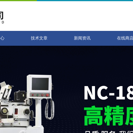
中心
技术文章
新闻资讯
在线商