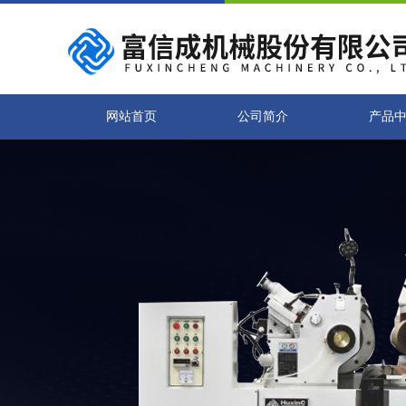
网站首页
公司简介
产品