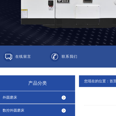
在线留言
联系我们
您现在的位置：
首
产品分类
外圆磨床
数控外圆磨床