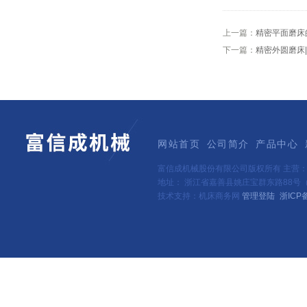
上一篇：
精密平面磨床
下一篇：
精密外圆磨床
网站首页
公司简介
产品中心
富信成机械股份有限公司版权所有 主营
地址： 浙江省嘉善县姚庄宝群东路88号（新
技术支持：机床商务网
管理登陆
浙ICP备