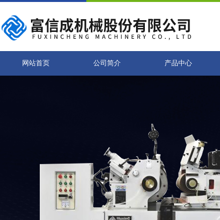
网站首页
公司简介
产品中心