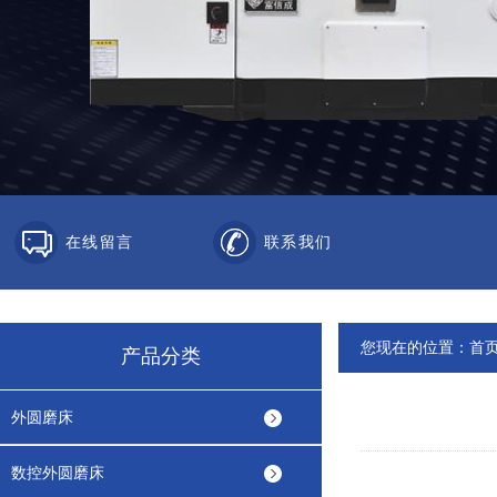
在线留言
联系我们
您现在的位置：
首
产品分类
外圆磨床
数控外圆磨床