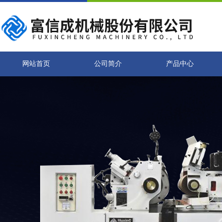
网站首页
公司简介
产品中心