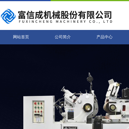
网站首页
公司简介
产品中心