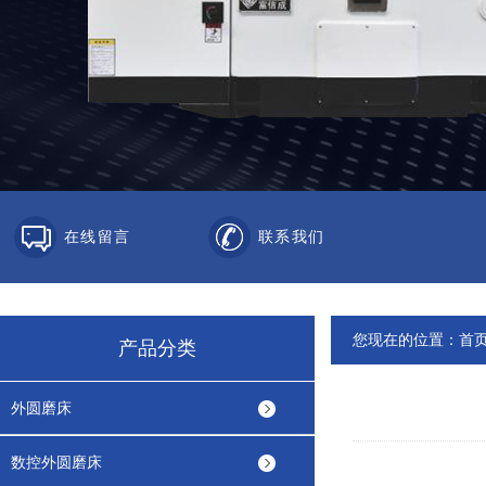
在线留言
联系我们
您现在的位置：
首
产品分类
外圆磨床
数控外圆磨床