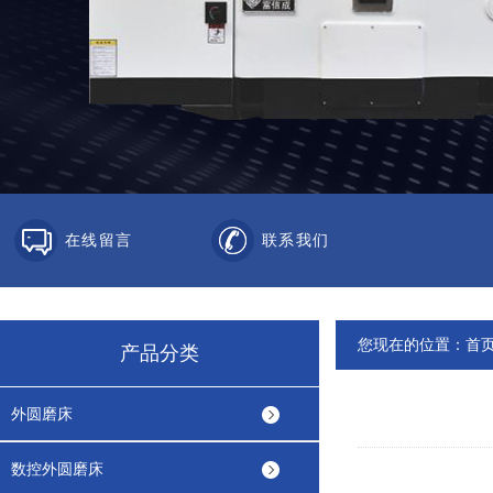
在线留言
联系我们
您现在的位置：
首
产品分类
外圆磨床
数控外圆磨床