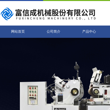
网站首页
公司简介
产品中心