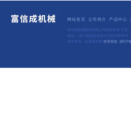
网站首页
公司简介
产品中心
富信成机械股份有限公司版权所有 主营
地址： 浙江省嘉善县姚庄宝群东路88号（新
技术支持：机床商务网
管理登陆
浙ICP备