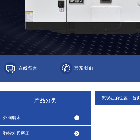
在线留言
联系我们
您现在的位置：
首
产品分类
外圆磨床
数控外圆磨床