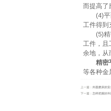
而提高了
(4)平
工件得到
(5)精
工件，且
余地，从
精密
等各种金
上一篇：
外圆磨床的安
下一篇：
怎样把握好外