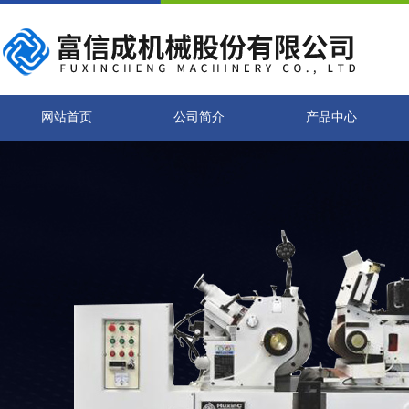
网站首页
公司简介
产品中心