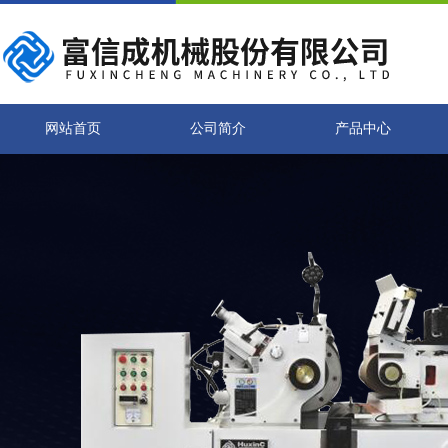
网站首页
公司简介
产品中心