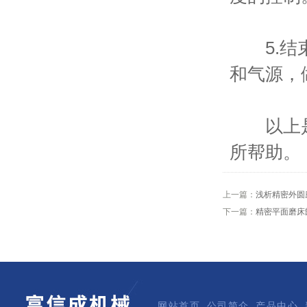
5.结束
和气源，
以上是
所帮助。
上一篇：
浅析精密外圆
下一篇：
精密平面磨床
网站首页
公司简介
产品中心