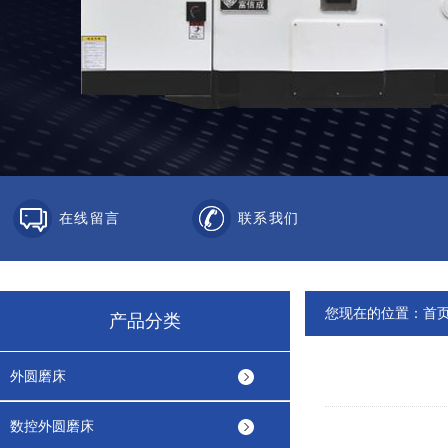
在线留言
联系我们
您现在的位置：
首
产品分类
外圆磨床
数控外圆磨床