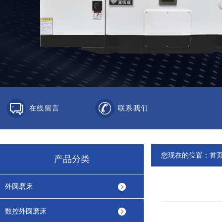
在线留言
联系我们
您现在的位置：
首
产品分类
外圆磨床
数控外圆磨床