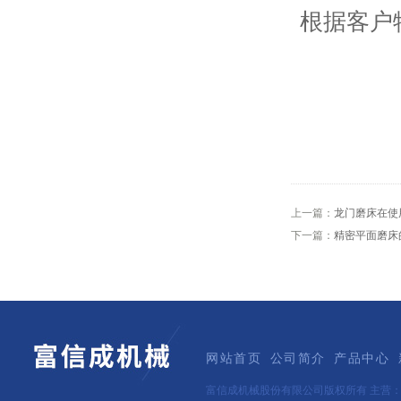
根据客户
上一篇：
龙门磨床在使
下一篇：
精密平面磨床
网站首页
公司简介
产品中心
富信成机械股份有限公司版权所有 主营