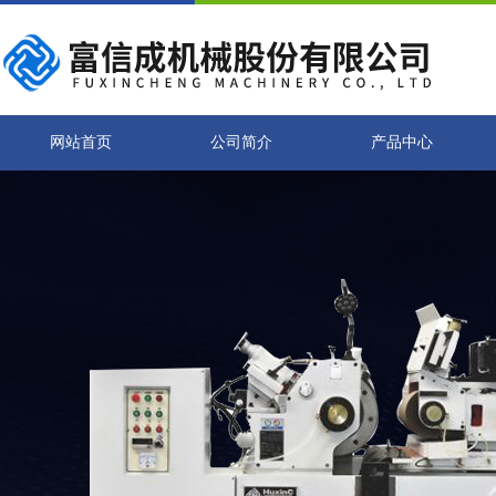
网站首页
公司简介
产品中心