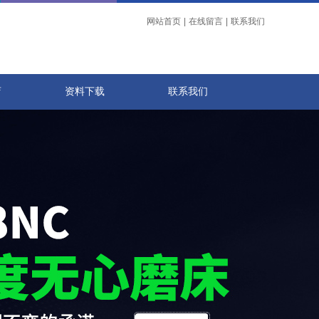
网站首页
|
在线留言
|
联系我们
店
资料下载
联系我们