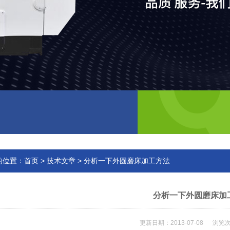
的位置：
首页
>
技术文章
> 分析一下外圆磨床加工方法
分析一下外圆磨床加
更新日期：2013-07-08 浏览次