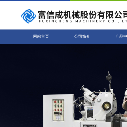
网站首页
公司简介
产品