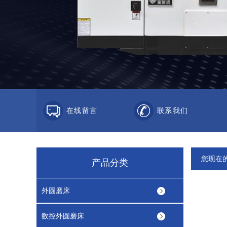
在线留言
联系我们
您现在
产品分类
外圆磨床
数控外圆磨床