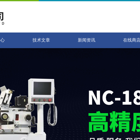
中心
技术文章
新闻资讯
在线商