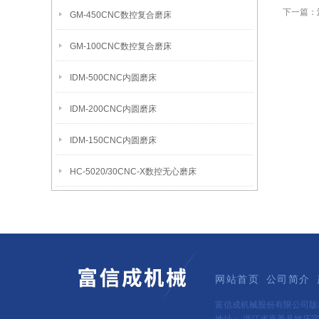
下一篇：
GM-450CNC数控复合磨床
GM-100CNC数控复合磨床
IDM-500CNC内圆磨床
IDM-200CNC内圆磨床
IDM-150CNC内圆磨床
HC-5020/30CNC-X数控无心磨床
网站首页
公司简介
富信成机械股份有限公司版