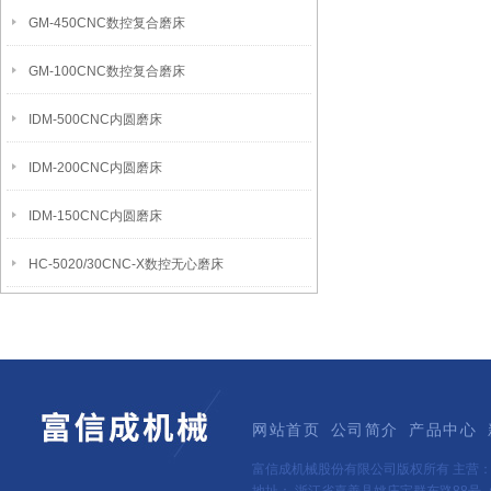
GM-450CNC数控复合磨床
GM-100CNC数控复合磨床
IDM-500CNC内圆磨床
IDM-200CNC内圆磨床
IDM-150CNC内圆磨床
HC-5020/30CNC-X数控无心磨床
网站首页
公司简介
产品中心
富信成机械股份有限公司版权所有 主营